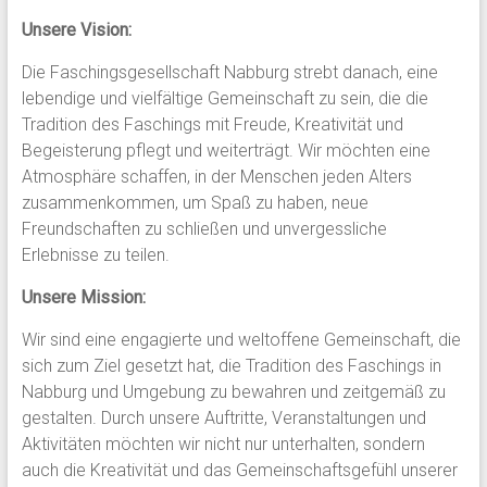
Unsere Vision:
Die Faschingsgesellschaft Nabburg strebt danach, eine
lebendige und vielfältige Gemeinschaft zu sein, die die
Tradition des Faschings mit Freude, Kreativität und
Begeisterung pflegt und weiterträgt. Wir möchten eine
Atmosphäre schaffen, in der Menschen jeden Alters
zusammenkommen, um Spaß zu haben, neue
Freundschaften zu schließen und unvergessliche
Erlebnisse zu teilen.
Unsere Mission:
Wir sind eine engagierte und weltoffene Gemeinschaft, die
sich zum Ziel gesetzt hat, die Tradition des Faschings in
Nabburg und Umgebung zu bewahren und zeitgemäß zu
gestalten. Durch unsere Auftritte, Veranstaltungen und
Aktivitäten möchten wir nicht nur unterhalten, sondern
auch die Kreativität und das Gemeinschaftsgefühl unserer