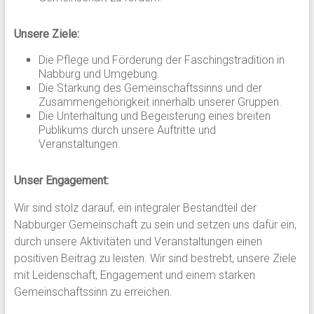
Unsere Ziele:
Die Pflege und Förderung der Faschingstradition in
Nabburg und Umgebung.
Die Stärkung des Gemeinschaftssinns und der
Zusammengehörigkeit innerhalb unserer Gruppen.
Die Unterhaltung und Begeisterung eines breiten
Publikums durch unsere Auftritte und
Veranstaltungen.
Unser Engagement:
Wir sind stolz darauf, ein integraler Bestandteil der
Nabburger Gemeinschaft zu sein und setzen uns dafür ein,
durch unsere Aktivitäten und Veranstaltungen einen
positiven Beitrag zu leisten. Wir sind bestrebt, unsere Ziele
mit Leidenschaft, Engagement und einem starken
Gemeinschaftssinn zu erreichen.