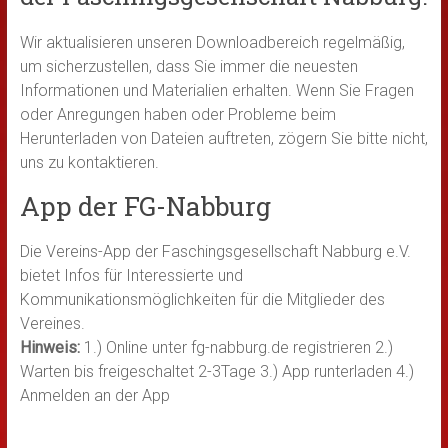
Wir aktualisieren unseren Downloadbereich regelmäßig,
um sicherzustellen, dass Sie immer die neuesten
Informationen und Materialien erhalten. Wenn Sie Fragen
oder Anregungen haben oder Probleme beim
Herunterladen von Dateien auftreten, zögern Sie bitte nicht,
uns zu kontaktieren.
App der FG-Nabburg
Die Vereins-App der Faschingsgesellschaft Nabburg e.V.
bietet Infos für Interessierte und
Kommunikationsmöglichkeiten für die Mitglieder des
Vereines.
Hinweis:
1.) Online unter fg-nabburg.de registrieren 2.)
Warten bis freigeschaltet 2-3Tage 3.) App runterladen 4.)
Anmelden an der App