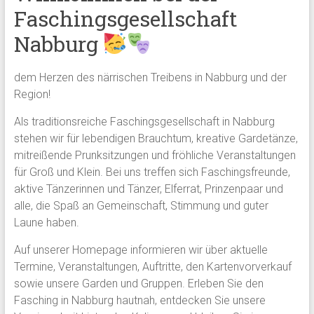
Faschingsgesellschaft
Nabburg
dem Herzen des närrischen Treibens in Nabburg und der
Region!
Als traditionsreiche Faschingsgesellschaft in Nabburg
stehen wir für lebendigen Brauchtum, kreative Gardetänze,
mitreißende Prunksitzungen und fröhliche Veranstaltungen
für Groß und Klein. Bei uns treffen sich Faschingsfreunde,
aktive Tänzerinnen und Tänzer, Elferrat, Prinzenpaar und
alle, die Spaß an Gemeinschaft, Stimmung und guter
Laune haben.
Auf unserer Homepage informieren wir über aktuelle
Termine, Veranstaltungen, Auftritte, den Kartenvorverkauf
sowie unsere Garden und Gruppen. Erleben Sie den
Fasching in Nabburg hautnah, entdecken Sie unsere