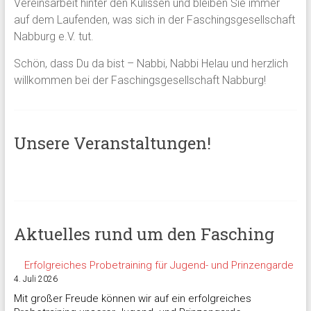
Vereinsarbeit hinter den Kulissen und bleiben Sie immer
auf dem Laufenden, was sich in der Faschingsgesellschaft
Nabburg e.V. tut.
Schön, dass Du da bist – Nabbi, Nabbi Helau und herzlich
willkommen bei der Faschingsgesellschaft Nabburg!
Unsere Veranstaltungen!
Aktuelles rund um den Fasching
Erfolgreiches Probetraining für Jugend- und Prinzengarde
4. Juli 2026
Mit großer Freude können wir auf ein erfolgreiches