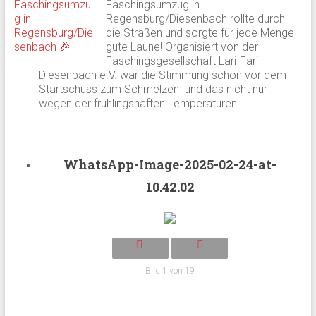
Faschingsumzug in
Regensburg/Diesenbach rollte durch
die Straßen und sorgte für jede Menge
gute Laune! Organisiert von der
Faschingsgesellschaft Lari-Fari
Diesenbach e.V. war die Stimmung schon vor dem
Startschuss zum Schmelzen und das nicht nur
wegen der frühlingshaften Temperaturen!
WhatsApp-Image-2025-02-24-at-
10.42.02
Bild 1 von 19