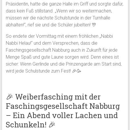
Präsidentin, hatte die ganze Halle im Griff und sorgte dafür,
dass kein Fuß stillstand. „Wenn wir so weitermachen,
müssen wir die nächste Schulstunde in der Turnhalle
abhalten!“, rief sie und die Schüler jubelten! 🎊
So endete der Vormittag mit einem fröhlichen „Nabbi
Nabbi Helau!“ und dem Versprechen, dass die
Faschingsgesellschaft Nabburg auch in Zukunft für jede
Menge Spaß und gute Laune sorgen wird. Denn eines ist
sicher: Wenn Gerlinde und die Prinzengarde am Start sind,
wird jede Schulstunde zum Fest! 🎉🥳
🎉 Weiberfasching mit der
Faschingsgesellschaft Nabburg
– Ein Abend voller Lachen und
Schunkeln! 🎉