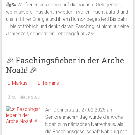
🎭🥳 Wir freuen uns schon auf die nächste Gelegenheit,
wenn unsere Präsidentin wieder in voller Pracht auftritt und
uns mit ihrer Energie und ihrem Humor begeistert! Bis dahin
– bleibt fröhlich und denkt daran: Fasching ist nicht nur eine
Jahreszeit, sondern ein Lebensgefühl! 🎉✨
🎉 Faschingsfieber in der Arche
Noah! 🎉
Markus
Termine
28. Februar 2025
Am Donnerstag , 27.02.2025 am
Seniorennachmittag wurde die Arche
Noah zum närrischen Narrenhaus, als
die Faschingsgesellschaft Nabburg mit