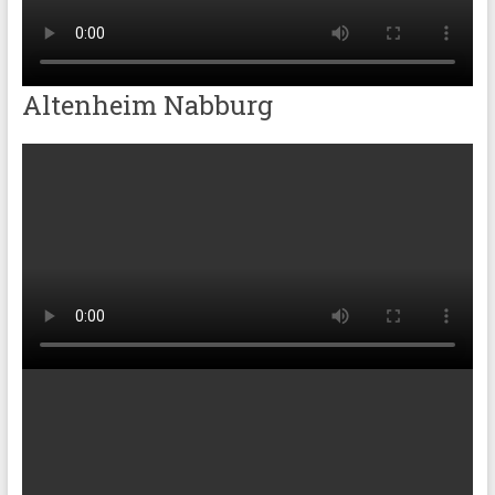
Altenheim Nabburg