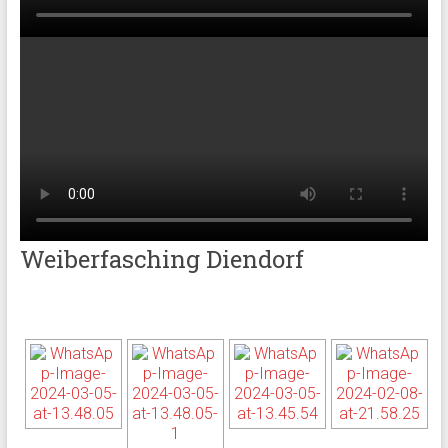
Weiberfasching Diendorf