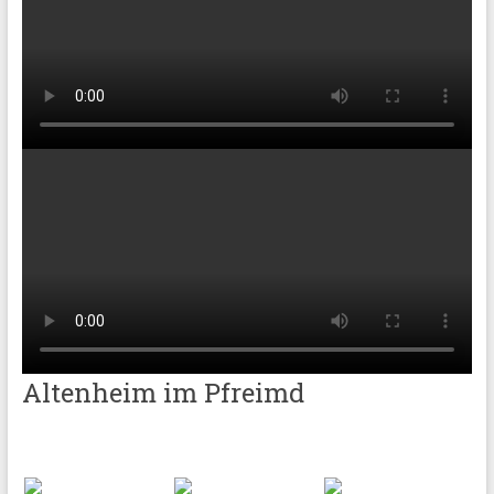
Altenheim im Pfreimd